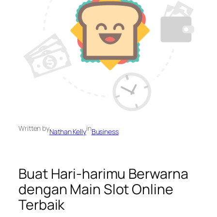
Written by
in
Nathan Kelly
Business
Buat Hari-harimu Berwarna
dengan Main Slot Online
Terbaik