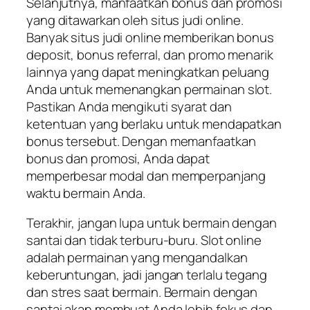
Selanjutnya, manfaatkan bonus dan promosi
yang ditawarkan oleh situs judi online.
Banyak situs judi online memberikan bonus
deposit, bonus referral, dan promo menarik
lainnya yang dapat meningkatkan peluang
Anda untuk memenangkan permainan slot.
Pastikan Anda mengikuti syarat dan
ketentuan yang berlaku untuk mendapatkan
bonus tersebut. Dengan memanfaatkan
bonus dan promosi, Anda dapat
memperbesar modal dan memperpanjang
waktu bermain Anda.
Terakhir, jangan lupa untuk bermain dengan
santai dan tidak terburu-buru. Slot online
adalah permainan yang mengandalkan
keberuntungan, jadi jangan terlalu tegang
dan stres saat bermain. Bermain dengan
santai akan membuat Anda lebih fokus dan