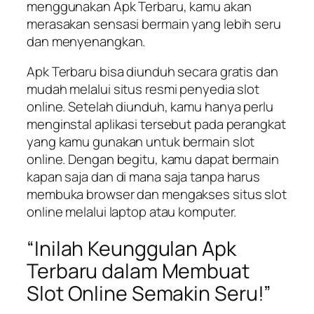
menggunakan Apk Terbaru, kamu akan
merasakan sensasi bermain yang lebih seru
dan menyenangkan.
Apk Terbaru bisa diunduh secara gratis dan
mudah melalui situs resmi penyedia slot
online. Setelah diunduh, kamu hanya perlu
menginstal aplikasi tersebut pada perangkat
yang kamu gunakan untuk bermain slot
online. Dengan begitu, kamu dapat bermain
kapan saja dan di mana saja tanpa harus
membuka browser dan mengakses situs slot
online melalui laptop atau komputer.
“Inilah Keunggulan Apk
Terbaru dalam Membuat
Slot Online Semakin Seru!”