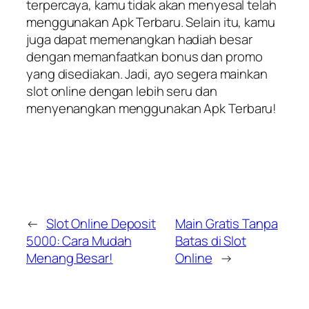
terpercaya, kamu tidak akan menyesal telah
menggunakan Apk Terbaru. Selain itu, kamu
juga dapat memenangkan hadiah besar
dengan memanfaatkan bonus dan promo
yang disediakan. Jadi, ayo segera mainkan
slot online dengan lebih seru dan
menyenangkan menggunakan Apk Terbaru!
←
Slot Online Deposit
Main Gratis Tanpa
5000: Cara Mudah
Batas di Slot
Menang Besar!
Online
→