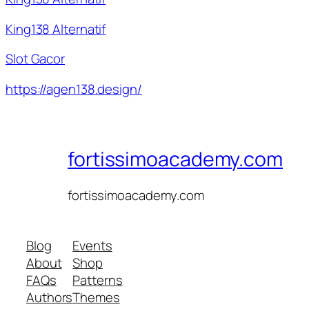
King138 Alternatif
Slot Gacor
https://agen138.design/
fortissimoacademy.com
fortissimoacademy.com
Blog
Events
About
Shop
FAQs
Patterns
Authors
Themes