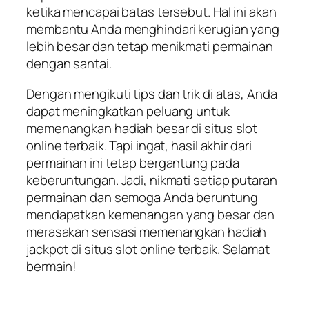
ketika mencapai batas tersebut. Hal ini akan
membantu Anda menghindari kerugian yang
lebih besar dan tetap menikmati permainan
dengan santai.
Dengan mengikuti tips dan trik di atas, Anda
dapat meningkatkan peluang untuk
memenangkan hadiah besar di situs slot
online terbaik. Tapi ingat, hasil akhir dari
permainan ini tetap bergantung pada
keberuntungan. Jadi, nikmati setiap putaran
permainan dan semoga Anda beruntung
mendapatkan kemenangan yang besar dan
merasakan sensasi memenangkan hadiah
jackpot di situs slot online terbaik. Selamat
bermain!