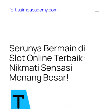
Skip
fortissimoacademy.com
to
content
Serunya Bermain di
Slot Online Terbaik:
Nikmati Sensasi
Menang Besar!