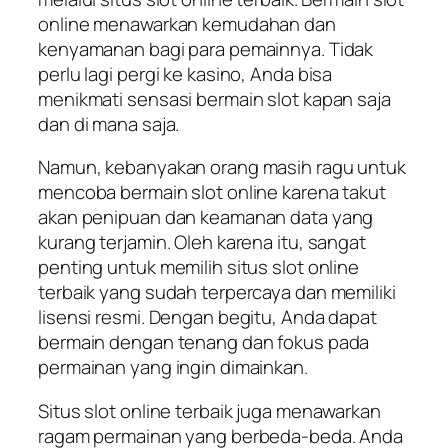
online menawarkan kemudahan dan
kenyamanan bagi para pemainnya. Tidak
perlu lagi pergi ke kasino, Anda bisa
menikmati sensasi bermain slot kapan saja
dan di mana saja.
Namun, kebanyakan orang masih ragu untuk
mencoba bermain slot online karena takut
akan penipuan dan keamanan data yang
kurang terjamin. Oleh karena itu, sangat
penting untuk memilih situs slot online
terbaik yang sudah terpercaya dan memiliki
lisensi resmi. Dengan begitu, Anda dapat
bermain dengan tenang dan fokus pada
permainan yang ingin dimainkan.
Situs slot online terbaik juga menawarkan
ragam permainan yang berbeda-beda. Anda