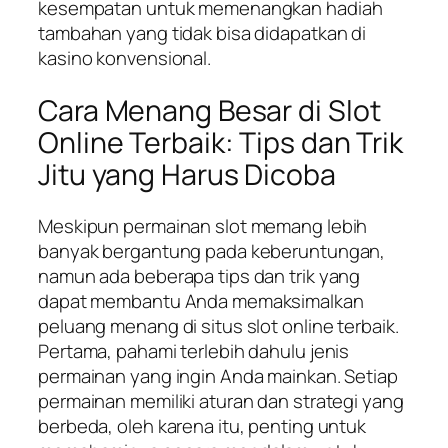
kesempatan untuk memenangkan hadiah
tambahan yang tidak bisa didapatkan di
kasino konvensional.
Cara Menang Besar di Slot
Online Terbaik: Tips dan Trik
Jitu yang Harus Dicoba
Meskipun permainan slot memang lebih
banyak bergantung pada keberuntungan,
namun ada beberapa tips dan trik yang
dapat membantu Anda memaksimalkan
peluang menang di situs slot online terbaik.
Pertama, pahami terlebih dahulu jenis
permainan yang ingin Anda mainkan. Setiap
permainan memiliki aturan dan strategi yang
berbeda, oleh karena itu, penting untuk