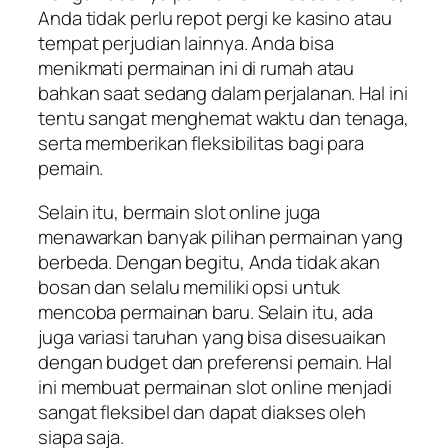
Anda tidak perlu repot pergi ke kasino atau
tempat perjudian lainnya. Anda bisa
menikmati permainan ini di rumah atau
bahkan saat sedang dalam perjalanan. Hal ini
tentu sangat menghemat waktu dan tenaga,
serta memberikan fleksibilitas bagi para
pemain.
Selain itu, bermain slot online juga
menawarkan banyak pilihan permainan yang
berbeda. Dengan begitu, Anda tidak akan
bosan dan selalu memiliki opsi untuk
mencoba permainan baru. Selain itu, ada
juga variasi taruhan yang bisa disesuaikan
dengan budget dan preferensi pemain. Hal
ini membuat permainan slot online menjadi
sangat fleksibel dan dapat diakses oleh
siapa saja.