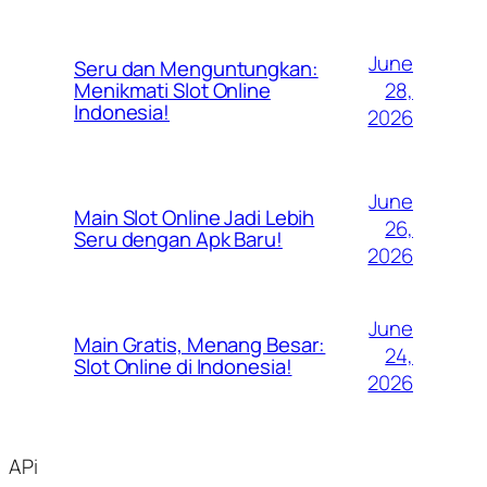
June
Seru dan Menguntungkan:
28,
Menikmati Slot Online
Indonesia!
2026
June
Main Slot Online Jadi Lebih
26,
Seru dengan Apk Baru!
2026
June
Main Gratis, Menang Besar:
24,
Slot Online di Indonesia!
2026
APi