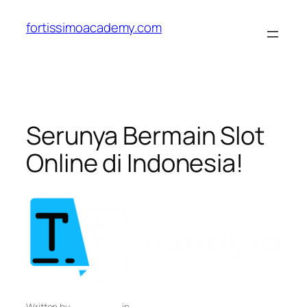
Skip
fortissimoacademy.com
to
content
Serunya Bermain Slot
Online di Indonesia!
Written by
in