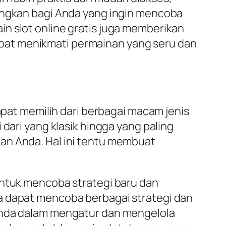
tungkan bagi Anda yang ingin mencoba
n slot online gratis juga memberikan
pat menikmati permainan yang seru dan
dapat memilih dari berbagai macam jenis
dari yang klasik hingga yang paling
an Anda. Hal ini tentu membuat
untuk mencoba strategi baru dan
a dapat mencoba berbagai strategi dan
 Anda dalam mengatur dan mengelola