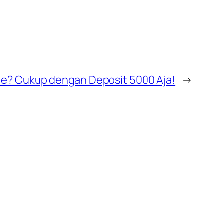
ine? Cukup dengan Deposit 5000 Aja!
→