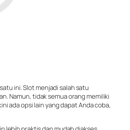
atu ini. Slot menjadi salah satu
an. Namun, tidak semua orang memiliki
ini ada opsi lain yang dapat Anda coba,
n lebih praktis dan mudah diakses,