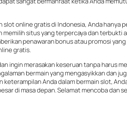
i dapat sangat bermanfaat ketika Anda memu
slot online gratis di Indonesia, Anda hanya p
 memilih situs yang terpercaya dan terbukti a
emberikan penawaran bonus atau promosi yan
ine gratis.
 dan ingin merasakan keseruan tanpa harus m
pengalaman bermain yang mengasyikkan dan jug
n keterampilan Anda dalam bermain slot, And
besar di masa depan. Selamat mencoba dan 