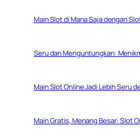
Main Slot di Mana Saja dengan Slo
Seru dan Menguntungkan: Menikma
Main Slot Online Jadi Lebih Seru 
Main Gratis, Menang Besar: Slot On