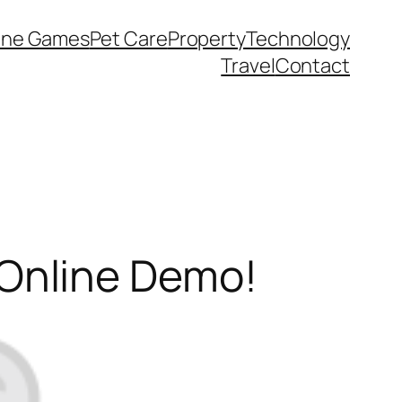
ine Games
Pet Care
Property
Technology
Travel
Contact
Online Demo!