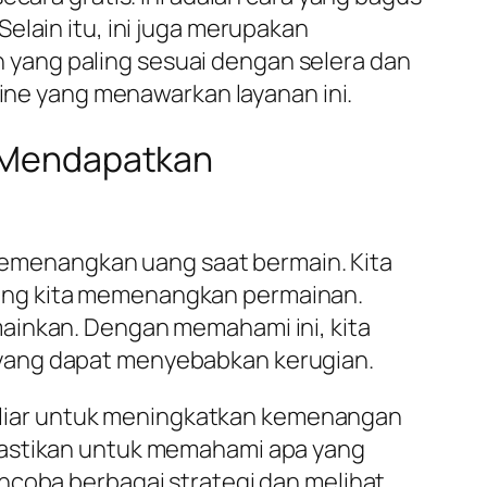
elain itu, ini juga merupakan
yang paling sesuai dengan selera dan
line yang menawarkan layanan ini.
uk Mendapatkan
t memenangkan uang saat bermain. Kita
uang kita memenangkan permainan.
ainkan. Dengan memahami ini, kita
 yang dapat menyebabkan kerugian.
ol liar untuk meningkatkan kemenangan
di pastikan untuk memahami apa yang
ncoba berbagai strategi dan melihat