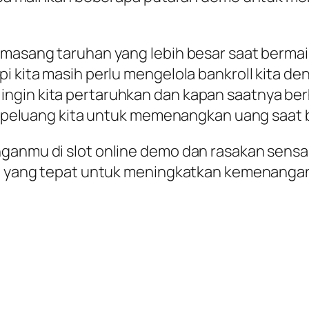
emasang taruhan yang lebih besar saat bermai
i kita masih perlu mengelola bankroll kita de
ingin kita pertaruhkan dan kapan saatnya b
kan peluang kita untuk memenangkan uang saat 
ganmu di slot online demo dan rasakan sensas
gi yang tepat untuk meningkatkan kemenangan 