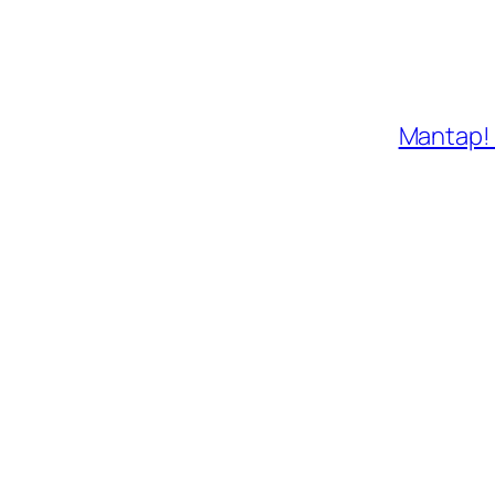
Mantap! 