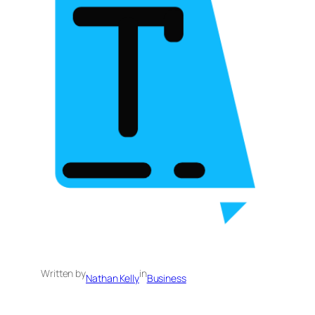
Written by
in
Nathan Kelly
Business