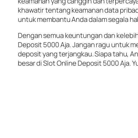
keamanan yang canggih dan terpercaya
khawatir tentang keamanan data pribadi
untuk membantu Anda dalam segala hal 
Dengan semua keuntungan dan kelebihan
Deposit 5000 Aja. Jangan ragu untuk m
deposit yang terjangkau. Siapa tahu, A
besar di Slot Online Deposit 5000 Aja.