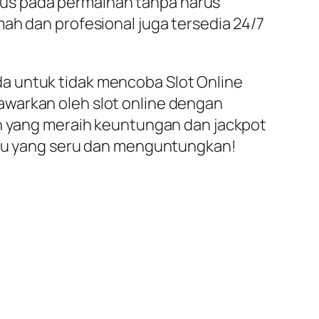
us pada permainan tanpa harus
ah dan profesional juga tersedia 24/7
a untuk tidak mencoba Slot Online
awarkan oleh slot online dengan
in yang meraih keuntungan dan jackpot
baru yang seru dan menguntungkan!