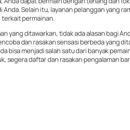
, Anda dapat bermain dengan tenang dan fok
 Anda. Selain itu, layanan pelanggan yang ram
terkait permainan.
 yang ditawarkan, tidak ada alasan bagi And
encoba dan rasakan sensasi berbeda yang dit
nda bisa menjadi salah satu dari banyak pema
 Yuk, segera daftar dan rasakan pengalaman 