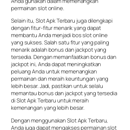
Anda gunakan dalam memenangkan
permainan slot online.
Selain itu, Slot Apk Terbaru juga dilengkapi
dengan fitur-fitur menarik yang dapat
membantu Anda menjadi bos slot online
yang sukses. Salah satu fitur yang paling
menarik adalah bonus dan jackpot yang
tersedia. Dengan memanfaatkan bonus dan
jackpot ini, Anda dapat meningkatkan
peluang Anda untuk memenangkan
permainan dan meraih keuntungan yang
lebih besar. Jadi, pastikan untuk selalu
memantau bonus dan jackpot yang tersedia
di Slot Apk Terbaru untuk meraih
kemenangan yang lebih besar.
Dengan menggunakan Slot Apk Terbaru,
Anda juga dapat mengakses permainan slot