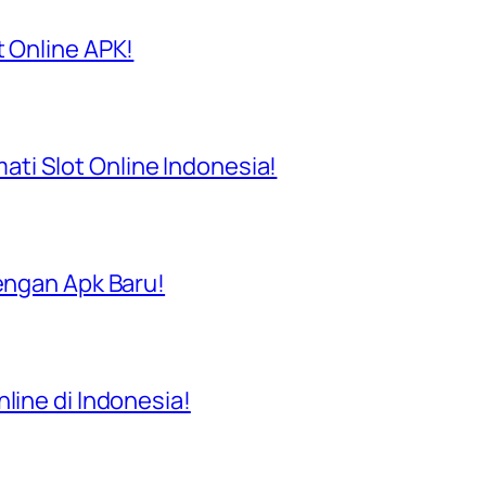
t Online APK!
ti Slot Online Indonesia!
dengan Apk Baru!
line di Indonesia!