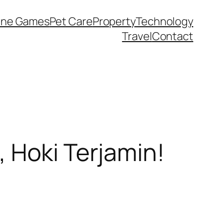
ine Games
Pet Care
Property
Technology
Travel
Contact
 Hoki Terjamin!