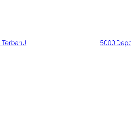
k Terbaru!
5000 Depos