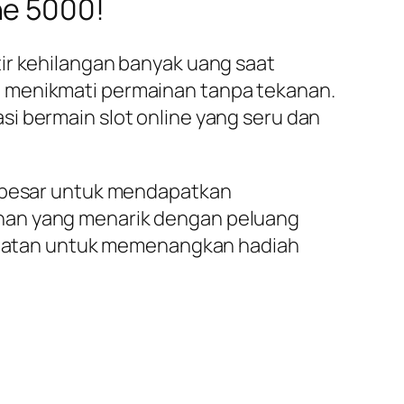
ne 5000!
ir kehilangan banyak uang saat
n menikmati permainan tanpa tekanan.
i bermain slot online yang seru dan
h besar untuk mendapatkan
inan yang menarik dengan peluang
sempatan untuk memenangkan hadiah