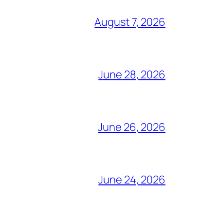
August 7, 2026
June 28, 2026
June 26, 2026
June 24, 2026