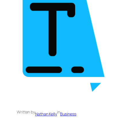
Written by
in
Nathan Kelly
Business