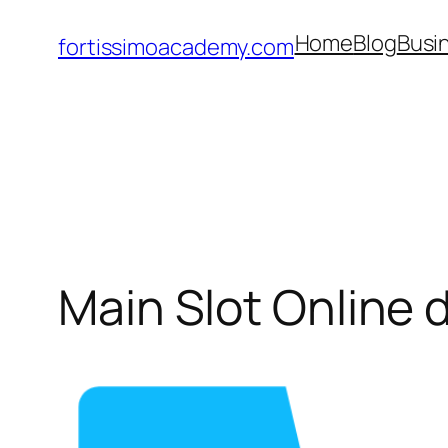
Skip
Home
Blog
Busi
fortissimoacademy.com
to
content
Main Slot Online 