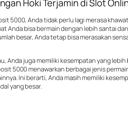
gan Hoki Terjamin di Slot Onli
it 5000, Anda tidak perlu lagi merasa khawat
t Anda bisa bermain dengan lebih santai da
mlah besar, Anda tetap bisa merasakan sensas
kau, Anda juga memiliki kesempatan yang lebi
posit 5000 menawarkan berbagai jenis perma
ainnya. Ini berarti, Anda masih memiliki ke
al yang besar.