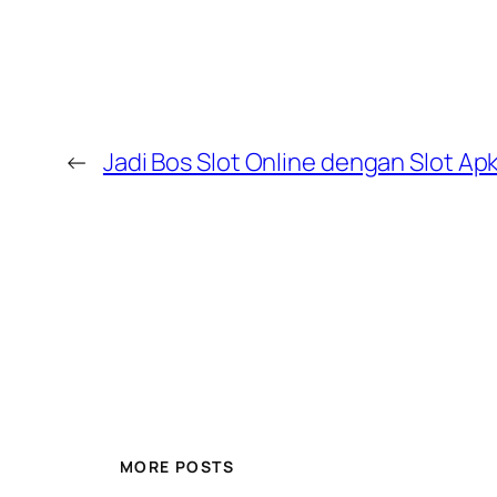
←
Jadi Bos Slot Online dengan Slot Ap
MORE POSTS