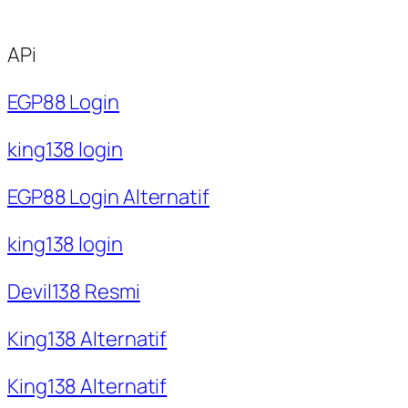
APi
EGP88 Login
king138 login
EGP88 Login Alternatif
king138 login
Devil138 Resmi
King138 Alternatif
King138 Alternatif